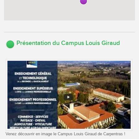
Présentation du Campus Louis Giraud
Venez découvrir en image le Campus Louis Giraud de Carpentras !