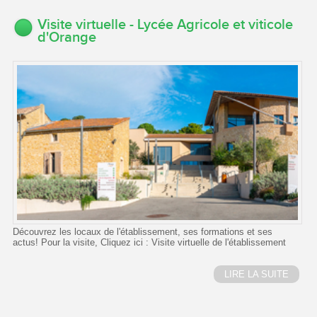
Visite virtuelle - Lycée Agricole et viticole
d'Orange
Découvrez les locaux de l'établissement, ses formations et ses
actus! Pour la visite, Cliquez ici : Visite virtuelle de l'établissement
LIRE LA SUITE