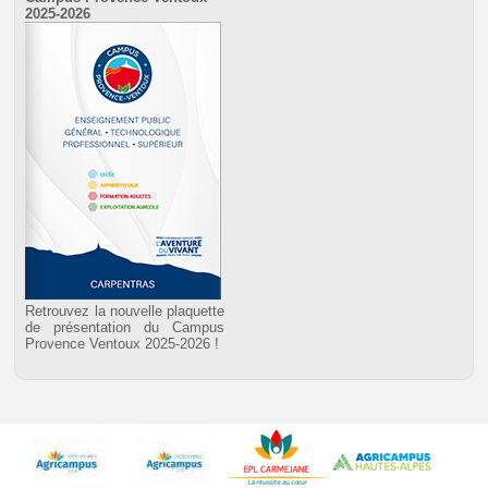
2025-2026
Retrouvez la nouvelle plaquette
de présentation du Campus
Provence Ventoux 2025-2026 !