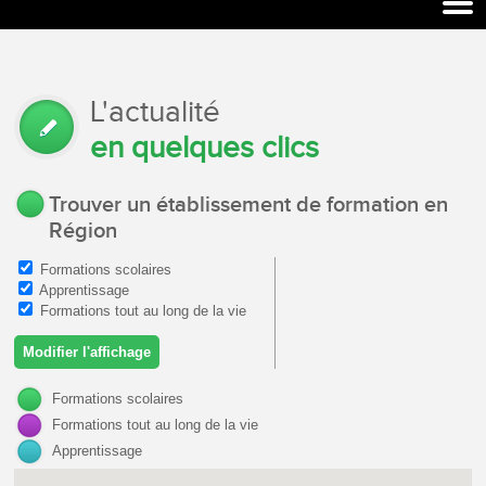
L'actualité
en quelques clics
Trouver un établissement de formation en
Région
Formations scolaires
Apprentissage
Formations tout au long de la vie
Formations scolaires
Formations tout au long de la vie
Apprentissage